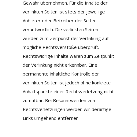
Gewähr übernehmen. Für die Inhalte der
verlinkten Seiten ist stets der jeweilige
Anbieter oder Betreiber der Seiten
verantwortlich. Die verlinkten Seiten
wurden zum Zeitpunkt der Verlinkung auf
mögliche Rechtsverstöße überprüft.
Rechtswidrige Inhalte waren zum Zeitpunkt
der Verlinkung nicht erkennbar. Eine
permanente inhaltliche Kontrolle der
verlinkten Seiten ist jedoch ohne konkrete
Anhaltspunkte einer Rechtsverletzung nicht
zumutbar. Bei Bekanntwerden von
Rechtsverletzungen werden wir derartige
Links umgehend entfernen.