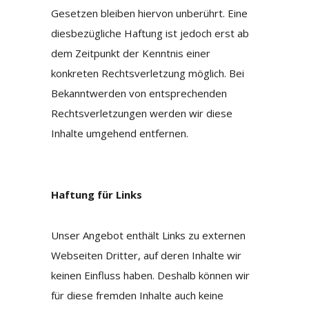
Gesetzen bleiben hiervon unberührt. Eine
diesbezügliche Haftung ist jedoch erst ab
dem Zeitpunkt der Kenntnis einer
konkreten Rechtsverletzung möglich. Bei
Bekanntwerden von entsprechenden
Rechtsverletzungen werden wir diese
Inhalte umgehend entfernen.
Haftung für Links
Unser Angebot enthält Links zu externen
Webseiten Dritter, auf deren Inhalte wir
keinen Einfluss haben. Deshalb können wir
für diese fremden Inhalte auch keine