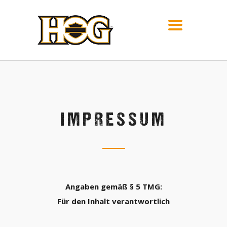
IMPRESSUM
Angaben gemäß § 5 TMG:
Für den Inhalt verantwortlich