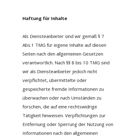
Haftung für Inhalte
Als Diensteanbieter sind wir gemäß § 7
Abs.1 TMG für eigene Inhalte auf diesen
Seiten nach den allgemeinen Gesetzen
verantwortlich. Nach §§ 8 bis 10 TMG sind
wir als Diensteanbieter jedoch nicht
verpflichtet, übermittelte oder
gespeicherte fremde Informationen zu
überwachen oder nach Umständen zu
forschen, die auf eine rechtswidrige
Tätigkeit hinweisen. Verpflichtungen zur
Entfernung oder Sperrung der Nutzung von
Informationen nach den allgemeinen