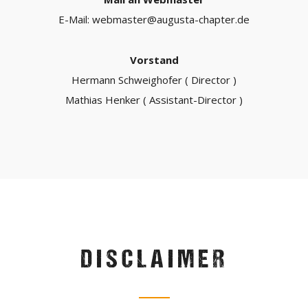
E-Mail: webmaster@augusta-chapter.de
Vorstand
Hermann Schweighofer ( Director )
Mathias Henker ( Assistant-Director )
DISCLAIMER