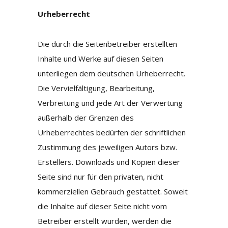
Urheberrecht
Die durch die Seitenbetreiber erstellten
Inhalte und Werke auf diesen Seiten
unterliegen dem deutschen Urheberrecht.
Die Vervielfältigung, Bearbeitung,
Verbreitung und jede Art der Verwertung
außerhalb der Grenzen des
Urheberrechtes bedürfen der schriftlichen
Zustimmung des jeweiligen Autors bzw.
Erstellers. Downloads und Kopien dieser
Seite sind nur für den privaten, nicht
kommerziellen Gebrauch gestattet. Soweit
die Inhalte auf dieser Seite nicht vom
Betreiber erstellt wurden, werden die