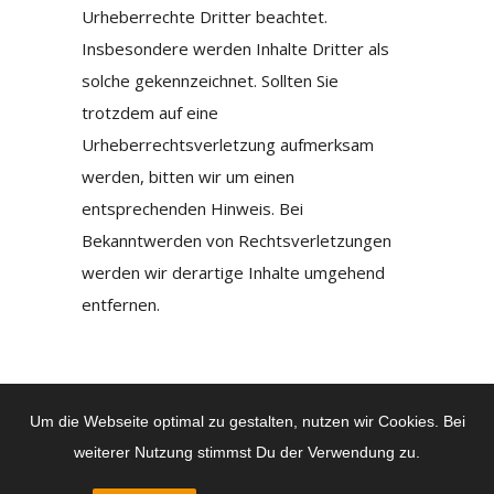
Urheberrechte Dritter beachtet.
Insbesondere werden Inhalte Dritter als
solche gekennzeichnet. Sollten Sie
trotzdem auf eine
Urheberrechtsverletzung aufmerksam
werden, bitten wir um einen
entsprechenden Hinweis. Bei
Bekanntwerden von Rechtsverletzungen
werden wir derartige Inhalte umgehend
entfernen.
Um die Webseite optimal zu gestalten, nutzen wir Cookies. Bei
weiterer Nutzung stimmst Du der Verwendung zu.
© Copyright 2019 - Augusta Chapter